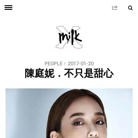
PEOPLE
2017-01-20
陳庭妮．不只是甜心