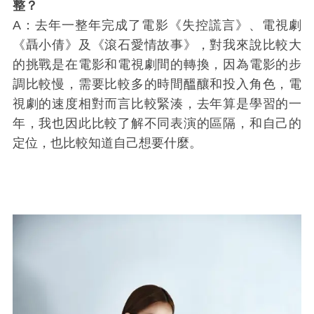
整？
A：去年一整年完成了電影《失控謊言》、電視劇
《聶小倩》及《滾石愛情故事》，對我來說比較大
的挑戰是在電影和電視劇間的轉換，因為電影的步
調比較慢，需要比較多的時間醞釀和投入角色，電
視劇的速度相對而言比較緊湊，去年算是學習的一
年，我也因此比較了解不同表演的區隔，和自己的
定位，也比較知道自己想要什麼。