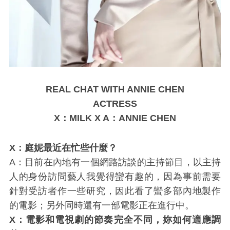
REAL CHAT WITH ANNIE CHEN
ACTRESS
X：MILK X A：ANNIE CHEN
X：庭妮最近在忙些什麼？
A：目前在內地有一個網路訪談的主持節目，以主持
人的身份訪問藝人我覺得蠻有趣的，因為事前需要
針對受訪者作一些研究，因此看了蠻多部內地製作
的電影；另外同時還有一部電影正在進行中。
X：電影和電視劇的節奏完全不同，妳如何適應調