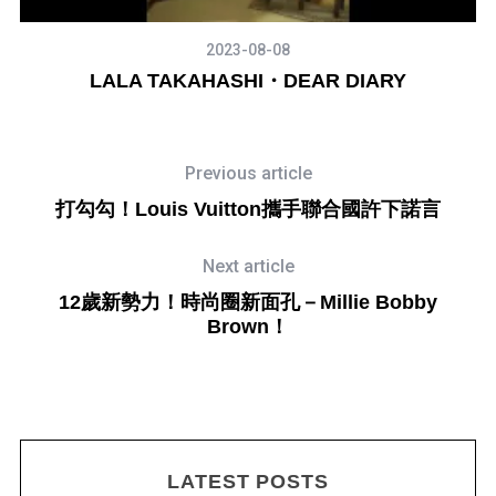
2023-08-08
LALA TAKAHASHI・DEAR DIARY
Previous article
打勾勾！Louis Vuitton攜手聯合國許下諾言
Next article
12歲新勢力！時尚圈新面孔－Millie Bobby
Brown！
LATEST POSTS