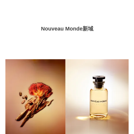
Nouveau Monde
新域