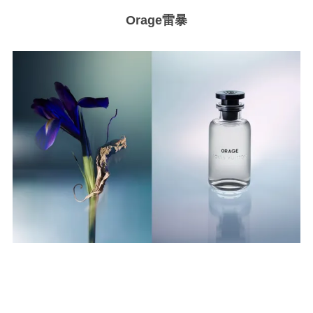
Orage
雷暴