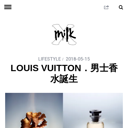
LIFESTYLE
2018-05-15
LOUIS VUITTON．男士香
水誕生