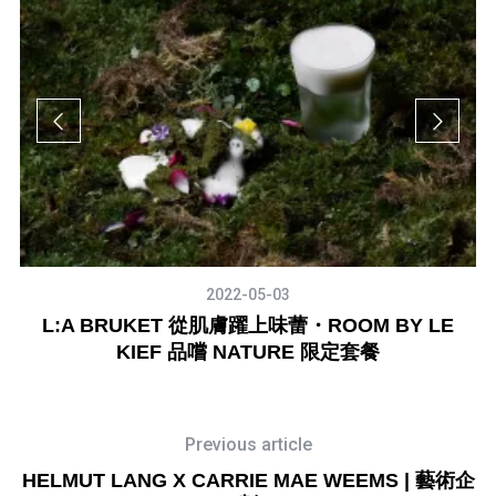
2022-05-03
L:A BRUKET 從肌膚躍上味蕾・ROOM BY LE
KIEF 品嚐 NATURE 限定套餐
Previous article
HELMUT LANG X CARRIE MAE WEEMS | 藝術企