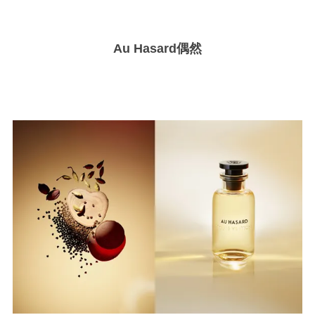
Au Hasard
偶然