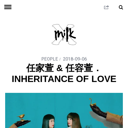
PEOPLE
2018-09-06
任家萱 & 任容萱．
INHERITANCE OF LOVE