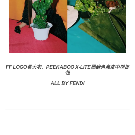
FF LOGO長大衣、PEEKABOO X-LITE墨綠色麂皮中型提
包
ALL BY FENDI