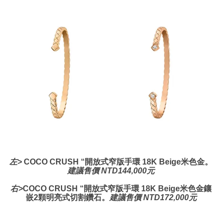
左>
COCO CRUSH “
開放式窄版手環
18K Beige米色金。
建議售價 NTD144,000元
右>
COCO CRUSH “
開放式窄版手環
18K Beige米色金鑲
嵌2顆明亮式切割鑽石。
建議售價
NTD172,000元