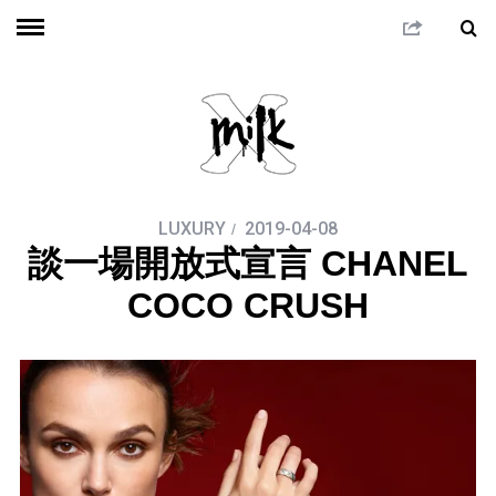
LUXURY
2019-04-08
談一場開放式宣言 CHANEL
COCO CRUSH