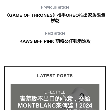
Previous article
《GAME OF THRONES》攜手OREO推出家族限量
餅乾
Next article
KAWS BFF PINK 萌粉公仔強勢進攻
LATEST POSTS
LIFESTYLE
害羞說不出口的心意，交給
MONTBLANC來傳達！2024