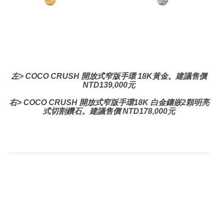
左>
COCO CRUSH
開放式窄版手環
18K黃金。
建議售價
NTD139,000元
右>
COCO CRUSH
開放式窄版手環
18K 白金鑲嵌2顆明亮
式切割鑽石。
建議售價
NTD178,000元