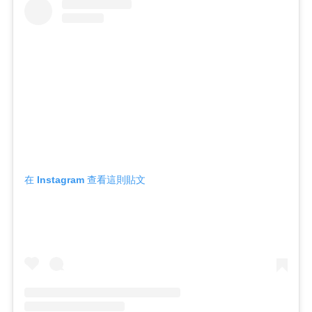
在 Instagram 查看這則貼文