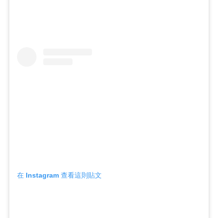
在 Instagram 查看這則貼文