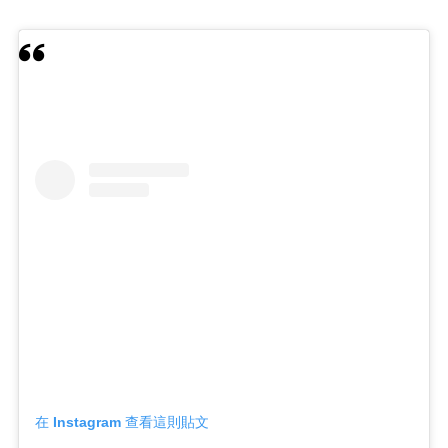
在 Instagram 查看這則貼文