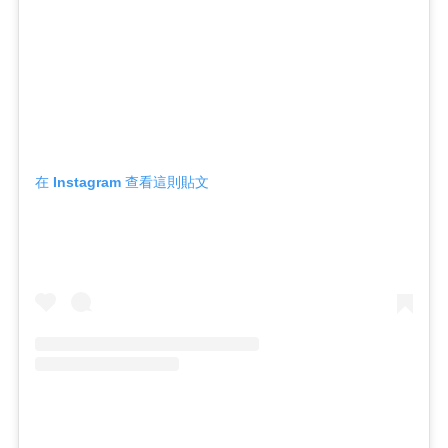
在 Instagram 查看這則貼文