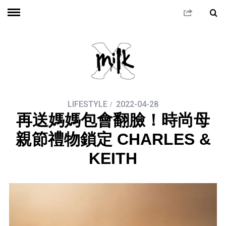
LIFESTYLE
2022-04-28
再送媽媽包會翻臉！時尚母
親節禮物鎖定 CHARLES &
KEITH