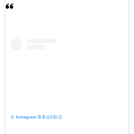
在 Instagram 查看這則貼文