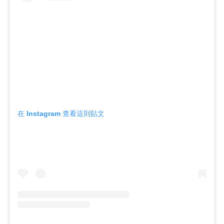
在 Instagram 查看這則貼文