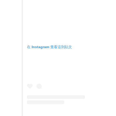
在 Instagram 查看這則貼文