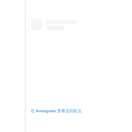
在 Instagram 查看這則貼文