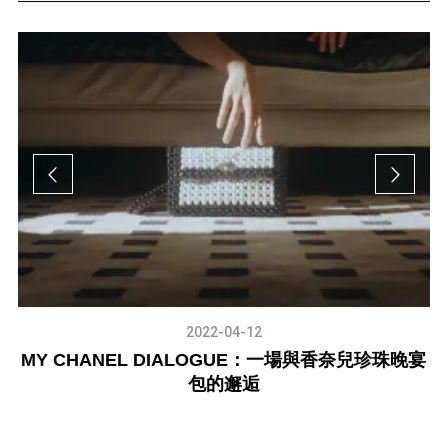
2022-04-12
色
MY CHANEL DIALOGUE：一場與香奈兒珍珠晚宴
包的邂逅