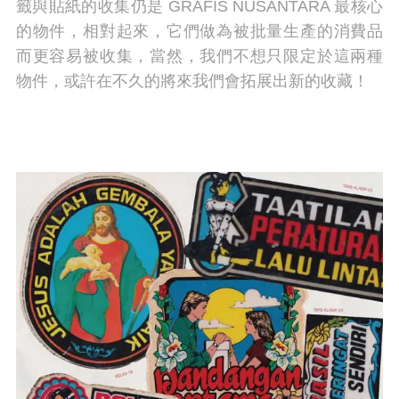
籤與貼紙的收集仍是 GRAFIS NUSANTARA 最核心
的物件，相對起來，它們做為被批量生產的消費品
而更容易被收集，當然，我們不想只限定於這兩種
物件，或許在不久的將來我們會拓展出新的收藏！