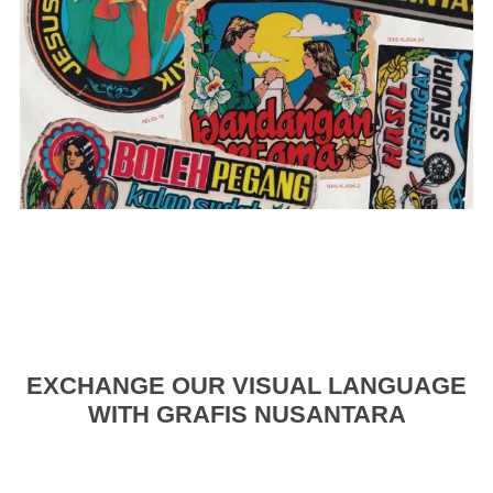
EXCHANGE OUR VISUAL LANGUAGE
WITH GRAFIS NUSANTARA