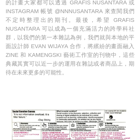
的計畫大家都可以透過 GRAFIS NUSANTARA 或
INSTAGRAM 帳號 @NNNUSANTARA 來查閱我們
不定時整理出的期刊。最後，希望 GRAFIS
NUSANTARA 可以成為一個充滿活力的跨學科社
群，以我們的第一本雜誌為例，我們就與本地的平
面設計師 EVAN WIJAYA 合作，將繽紛的畫面融入
ZINE 和 KAMENGSKI 藝術工作室的刊物中，這些
典藏其實可以近一步的運用在雜誌或者商品上，期
待在未來更多的可能性。