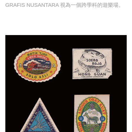
GRAFIS NUSANTARA 視為一個跨學科的遊樂場。