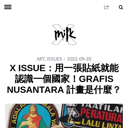
ART
,
ISSUES
2022-09-20
X ISSUE：用一張貼紙就能
認識一個國家！GRAFIS
NUSANTARA 計畫是什麼？