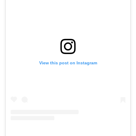
View this post on Instagram