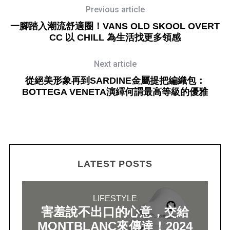
Previous article
一腳踏入潮流舒適圈！VANS OLD SKOOL OVERT
CC 以 CHILL 為生活找更多領感
Next article
從絕美形象再到SARDINE金屬提把編織包：
BOTTEGA VENETA演繹何謂最高等級的優雅
LATEST POSTS
LIFESTYLE
害羞說不出口的心意，交給
MONTBLANC來傳達！2024