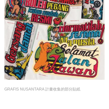
GRAFIS NUSANTARA 計畫收集的部分貼紙