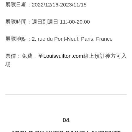
展覽日期：2022/12/16-2023/11/15
展覽時間：週日到週日 11:-00-20:00
展覽地點：2, rue du Pont-Neuf, Paris, France
票價：免費，至
Louisvuitton.com
線上預訂後方可入
場
_
04