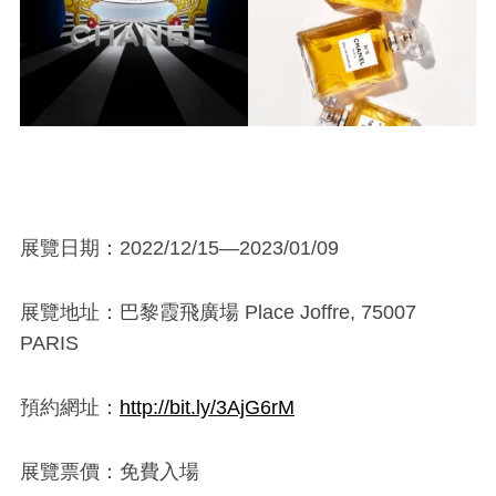
展覽日期：2022/12/15—2023/01/09
展覽地址：巴黎霞飛廣場 Place Joffre, 75007
PARIS
預約網址：
http://bit.ly/3AjG6rM
展覽票價：免費入場