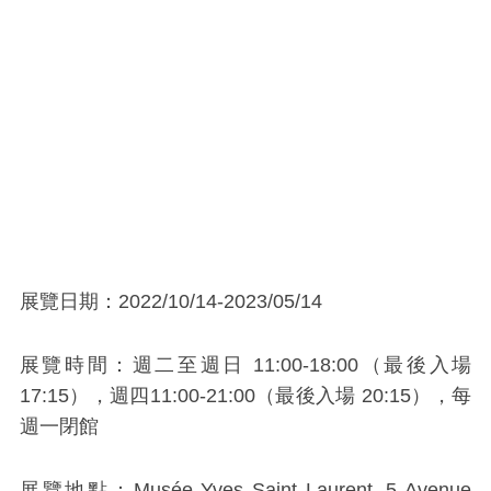
展覽日期：2022/10/14-2023/05/14
展覽時間：週二至週日 11:00-18:00（最後入場
17:15），週四11:00-21:00（最後入場 20:15），每
週一閉館
展覽地點：Musée Yves Saint Laurent, 5 Avenue