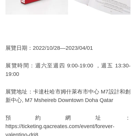
展覽日期：2022/10/28—2023/04/01
展覽時間：週六至週四 9:00-19:00 ，週五 13:30-
19:00
展覽地址：卡達杜哈市姆什萊布市中心
M7
設計和創
新中心, M7 Msheireb Downtown Doha Qatar
預約網址：
https://ticketing.qacreates.com/event/forever-
valentino-dri8