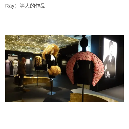
Ray）等人的作品。