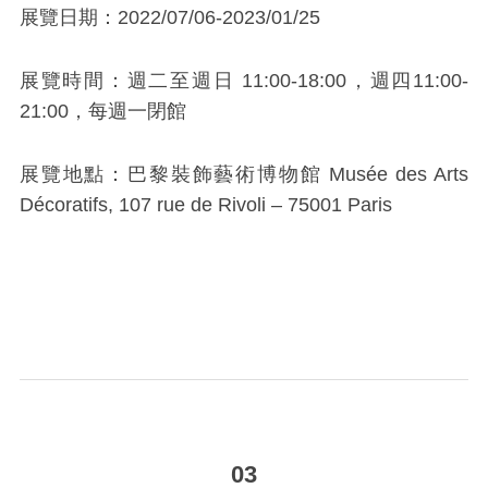
展覽日期：2022/07/06-2023/01/25
展覽時間：週二至週日 11:00-18:00，週四11:00-
21:00，每週一閉館
展覽地點：巴黎裝飾藝術博物館 Musée des Arts
Décoratifs, 107 rue de Rivoli – 75001 Paris
_
03