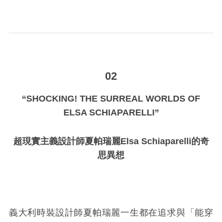
_
_
02
“SHOCKING! THE SURREAL WORLDS OF
ELSA SCHIAPARELLI”
超現實主義設計師夏帕瑞麗Elsa Schiaparelli的奇
思異想
義大利時裝設計師夏帕瑞麗一生都在追求與「能穿