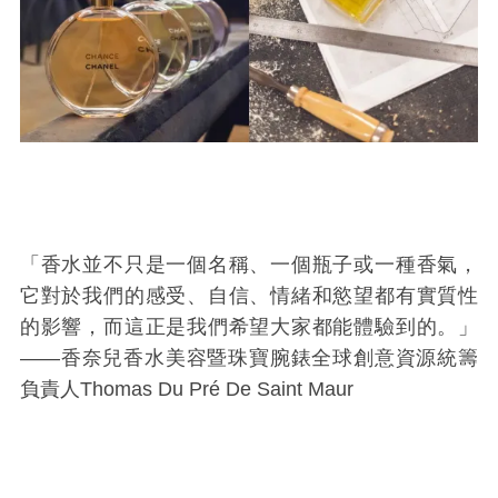
「香水並不只是一個名稱、一個瓶子或一種香氣，
它對於我們的感受、自信、情緒和慾望都有實質性
的影響，而這正是我們希望大家都能體驗到的。」
——香奈兒香水美容暨珠寶腕錶全球創意資源統籌
負責人Thomas Du Pré De Saint Maur