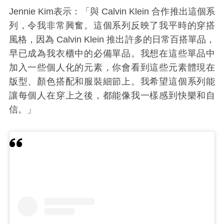
Jennie Kim
表示：「與
Calvin Klein
合作推出這個系
列，令我非常興奮。這個系列反映了我平時的穿搭
風格，因為
Calvin Klein
推出許多的日常百搭單品，
早已成為我衣櫃中的必備單品。我想在這些單品中
加入一些個人化的元素，你會看到這些元素體現在
版型、顏色搭配和服裝細節上。我希望這個系列能
讓每個人在穿上之後，都能像我一樣感到快樂和自
信。」