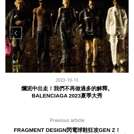
2022-10-13
冬
爛泥中出走！我們不再做過多的解釋。
BALENCIAGA 2023夏季大秀
Previous article
FRAGMENT DESIGN閃電球鞋狂攻GEN Z！