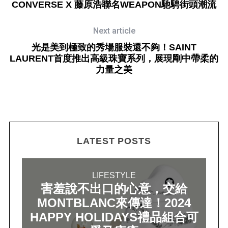
CONVERSE X 藤原浩聯名WEAPON馳騁街頭潮流
Next article
光是美到極致的秀場服裝還不夠！SAINT
LAURENT首度推出高級珠寶系列，展現剛中帶柔的
力量之美
LATEST POSTS
LIFESTYLE
害羞說不出口的心意，交給
MONTBLANC來傳達！2024
HAPPY HOLIDAYS禮品組合可