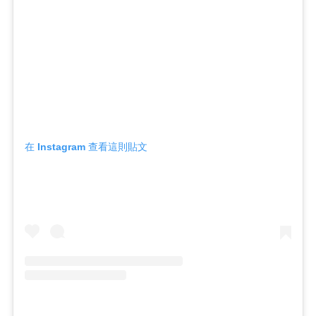
在 Instagram 查看這則貼文