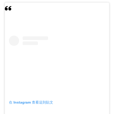
在 Instagram 查看這則貼文