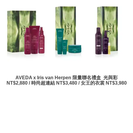
AVEDA x Iris van Herpen 限量聯名禮盒 光與彩
NT$2,880 / 時尚超連結 NT$3,480 / 女王的衣裳 NT$3,980