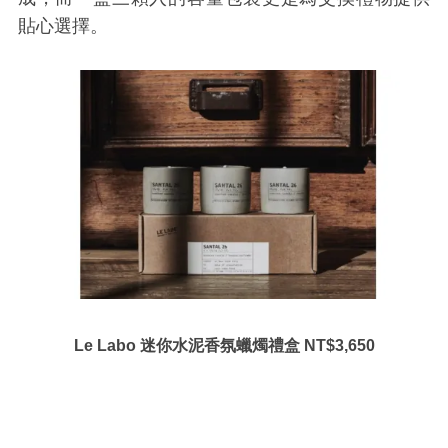
貼心選擇。
Le Labo 迷你水泥香氛蠟燭禮盒 NT$3,650