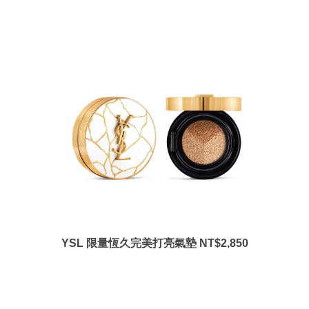
YSL 限量恆久完美打亮氣墊 NT$2,850