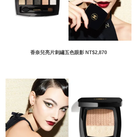
香奈兒亮片刺繡五色眼影 NT$2,870