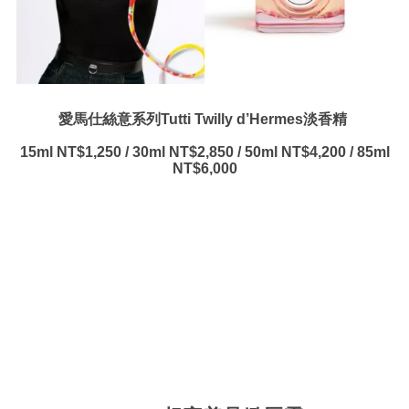
愛馬仕絲意系列Tutti Twilly d’Hermes淡香精
15ml NT$1,250 / 30ml NT$2,850 / 50ml NT$4,200 / 85ml
NT$6,000