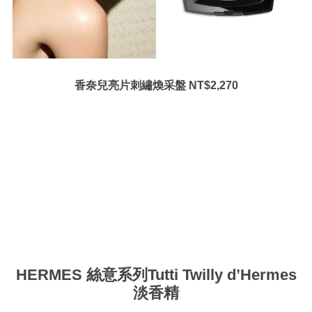
香奈兒亮片刺繡煥采盤 NT$2,270
HERMES 絲意系列Tutti Twilly d’Hermes
淡香精