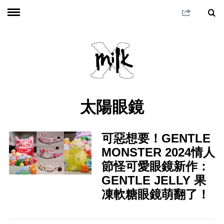
太陽眼鏡
可惡想要！GENTLE
MONSTER 2024情人
節怪可愛眼鏡新作：
GENTLE JELLY 果
凍軟糖眼鏡萌翻了！