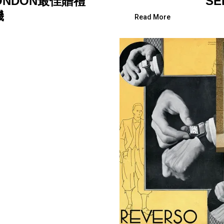
ONDON最佳贈禮
SE
機
Read More