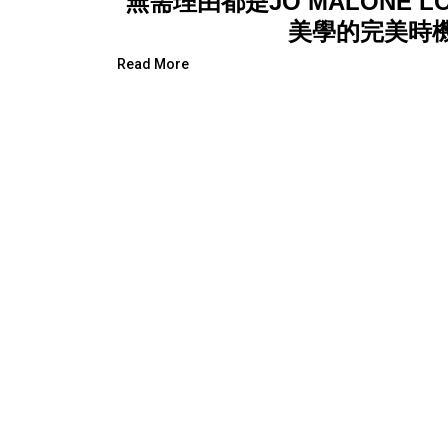
無需理由都是JO MALONE L
美學的完美時
Read More