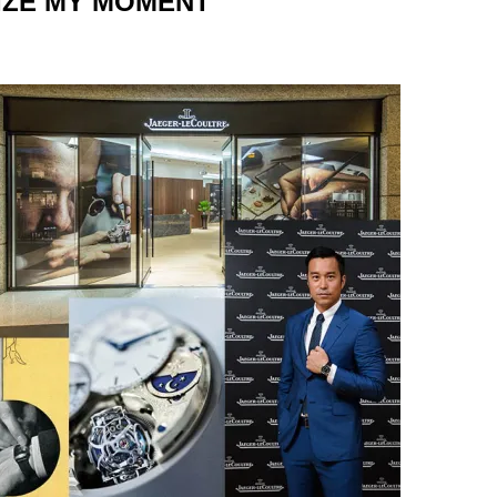
IZE MY MOMENT