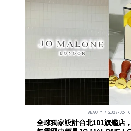
BEAUTY
2023-02-16
全球獨家設計台北101旗艦店