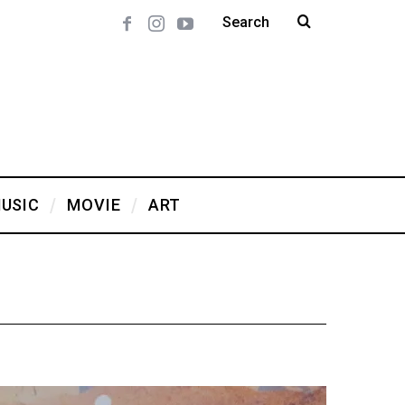
USIC
MOVIE
ART