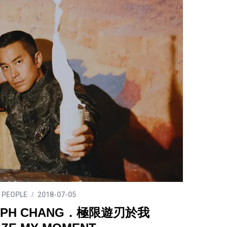
PEOPLE
2018-07-05
EPH CHANG．極限遊刃於我