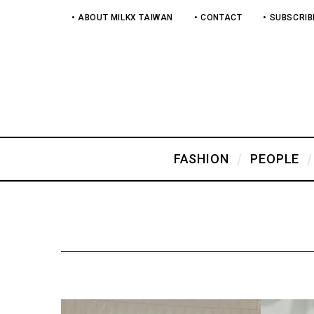
• ABOUT MILKX TAIWAN
• CONTACT
• SUBSCRIB
FASHION
PEOPLE