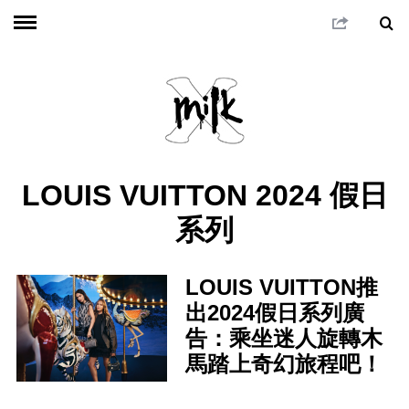
LOUIS VUITTON 2024 假日
系列
LOUIS VUITTON推
出2024假日系列廣
告：乘坐迷人旋轉木
馬踏上奇幻旅程吧！