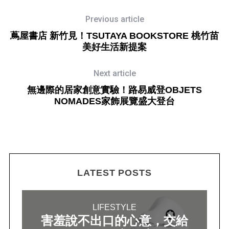
Previous article
蔦屋書店 新竹見！TSUTAYA BOOKSTORE 桃竹苗
美好生活新提案
Next article
無邊際的居家創意實驗！路易威登OBJETS
NOMADES家飾展覽盛大登台
LATEST POSTS
LIFESTYLE
害羞說不出口的心意，交給