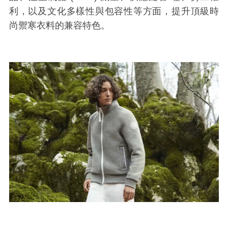
利，以及文化多樣性與包容性等方面，提升頂級時
尚禦寒衣料的兼容特色。