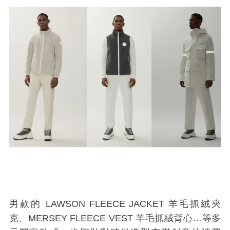
男款的 LAWSON FLEECE JACKET 羊毛抓絨夾
克、MERSEY FLEECE VEST 羊毛抓絨背心…等多