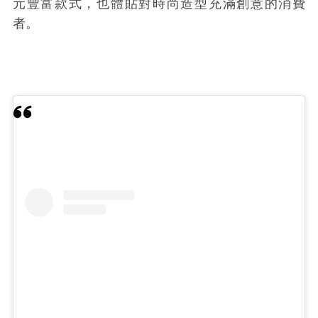
元豐富款式，也體貼對時尚造型充滿創意的消費
者。