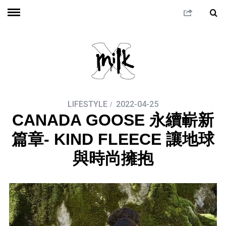
LIFESTYLE
2022-04-25
CANADA GOOSE 永續嶄新
篇章- KIND FLEECE 讓地球
與時尚擁抱