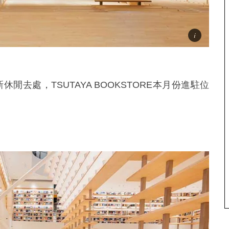
新休閒去處，
TSUTAYA BOOKSTORE本月份進駐位